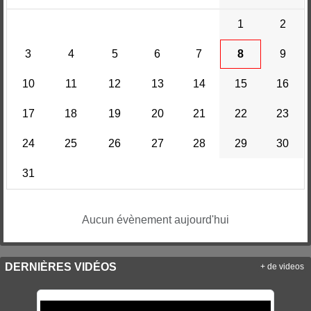
1
2
3
4
5
6
7
8
9
10
11
12
13
14
15
16
17
18
19
20
21
22
23
24
25
26
27
28
29
30
31
Aucun évènement aujourd'hui
DERNIÈRES VIDÉOS
+ de videos