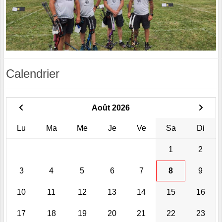
Calendrier
Août 2026
Lu
Ma
Me
Je
Ve
Sa
Di
1
2
3
4
5
6
7
8
9
10
11
12
13
14
15
16
17
18
19
20
21
22
23