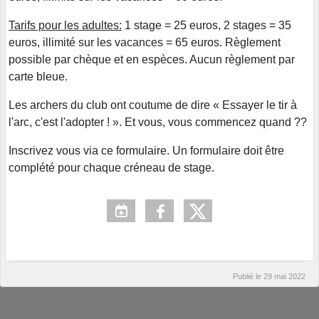
Tarifs pour les adultes:
1 stage = 25 euros, 2 stages = 35
euros, illimité sur les vacances = 65 euros. Règlement
possible par chèque et en espèces. Aucun règlement par
carte bleue.
Les archers du club ont coutume de dire « Essayer le tir à
l'arc, c'est l'adopter ! ». Et vous, vous commencez quand ??
Inscrivez vous via ce formulaire. Un formulaire doit être
complété pour chaque créneau de stage.
Publié le
29 mai 2022