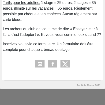
Tarifs pour les adultes:
1 stage = 25 euros, 2 stages = 35
euros, illimité sur les vacances = 65 euros. Règlement
possible par chèque et en espèces. Aucun règlement par
carte bleue.
Les archers du club ont coutume de dire « Essayer le tir à
l'arc, c'est l'adopter ! ». Et vous, vous commencez quand ??
Inscrivez vous via ce formulaire. Un formulaire doit être
complété pour chaque créneau de stage.
Publié le
29 mai 2022