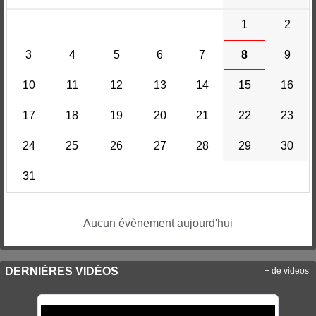
1
2
3
4
5
6
7
8
9
10
11
12
13
14
15
16
17
18
19
20
21
22
23
24
25
26
27
28
29
30
31
Aucun évènement aujourd'hui
DERNIÈRES VIDÉOS
+ de videos