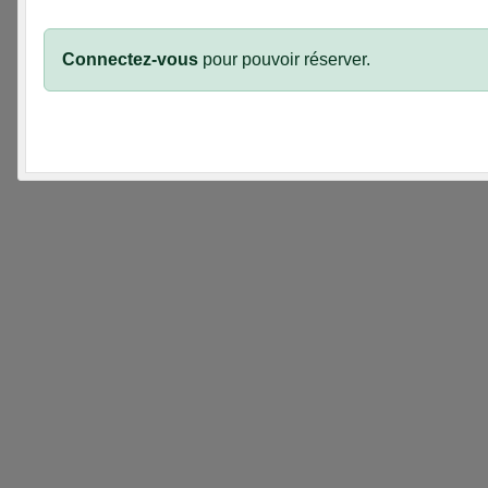
Connectez-vous
pour pouvoir réserver.