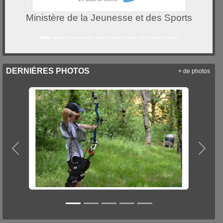
Ministère de la Jeunesse et des Sports
DERNIÈRES PHOTOS
+ de photos
Précedent
Suiva