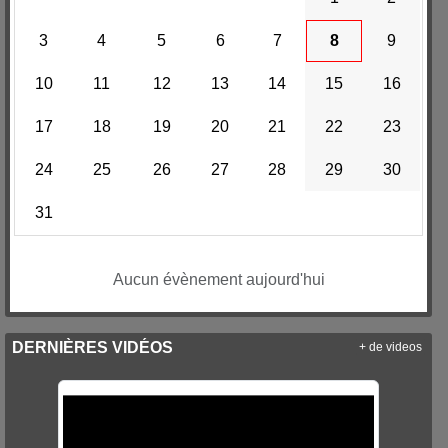
3
4
5
6
7
8
9
10
11
12
13
14
15
16
17
18
19
20
21
22
23
24
25
26
27
28
29
30
31
Aucun évènement aujourd'hui
DERNIÈRES VIDÉOS
+ de videos