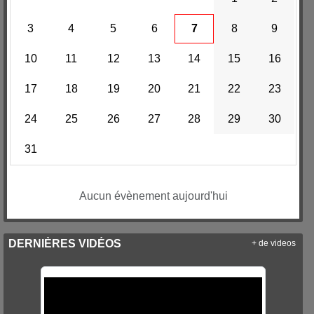
3
4
5
6
7
8
9
10
11
12
13
14
15
16
17
18
19
20
21
22
23
24
25
26
27
28
29
30
31
Aucun évènement aujourd'hui
DERNIÈRES VIDÉOS
+ de videos