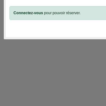
Connectez-vous
pour pouvoir réserver.