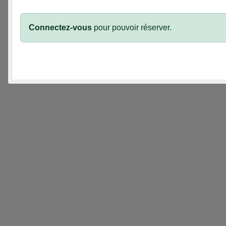
Connectez-vous
pour pouvoir réserver.