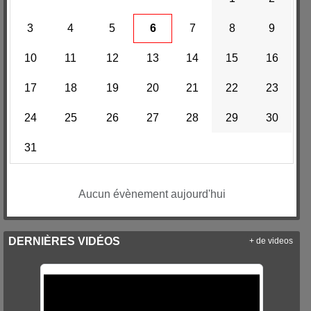
3
4
5
6
7
8
9
10
11
12
13
14
15
16
17
18
19
20
21
22
23
24
25
26
27
28
29
30
31
Aucun évènement aujourd'hui
DERNIÈRES VIDÉOS
+ de videos