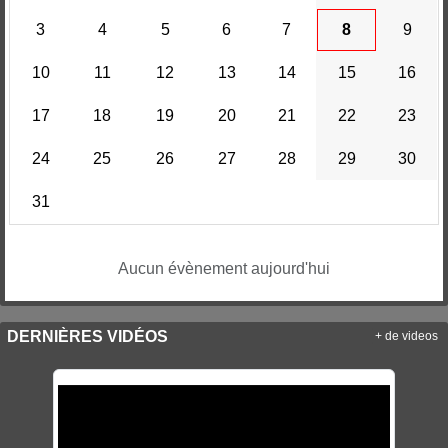
3
4
5
6
7
8
9
10
11
12
13
14
15
16
17
18
19
20
21
22
23
24
25
26
27
28
29
30
31
Aucun évènement aujourd'hui
DERNIÈRES VIDÉOS
+ de videos