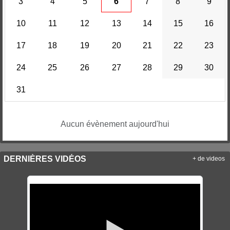
3
4
5
6
7
8
9
10
11
12
13
14
15
16
17
18
19
20
21
22
23
24
25
26
27
28
29
30
31
Aucun évènement aujourd'hui
DERNIÈRES VIDÉOS
+ de videos