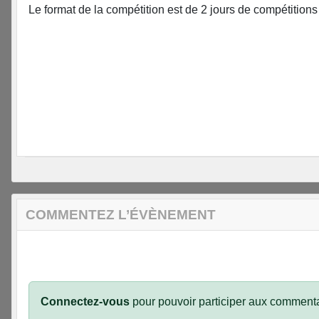
Le format de la compétition est de 2 jours de compétitions
COMMENTEZ L’ÉVÈNEMENT
Connectez-vous
pour pouvoir participer aux commenta