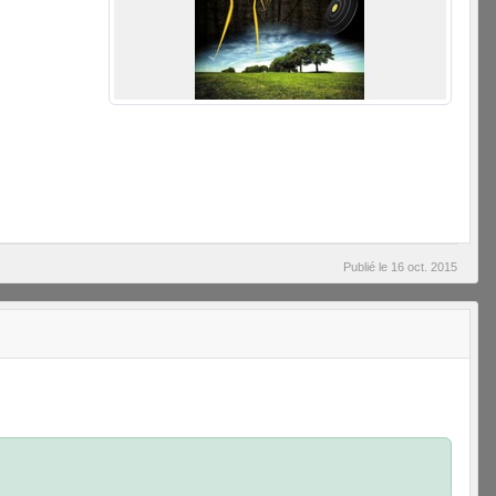
Publié le
16 oct. 2015