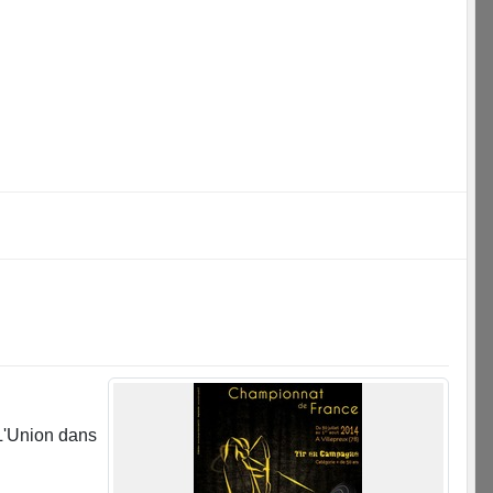
L'Union dans