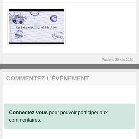
Publié le
20 juin 2020
COMMENTEZ L’ÉVÈNEMENT
Connectez-vous
pour pouvoir participer aux
commentaires.