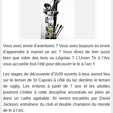
Vous avez envie d'aventures ? Vous avez toujours eu envie
d’apprendre à manier un arc ? Vous rêvez de tirer aussi
bien que robin des bois ou Légolas ? L’Union Tir à l’Arc
vous accueille tout l’été pour découvrir le tir à l'arc !!
Les stages de découverte d'1h30 ouverts à tous auront lieu
sur le terrain de St Caprais à côté du lac derrière le terrain
de rugby. Les enfants à partir de 7 ans et les adultes
pourront s'initier à cette discipline ancestrale en plein air
dans un cadre agréable. Ils seront encadrés par David
Jackson, entraîneur du club et double champion du monde
de tir à l’arc.