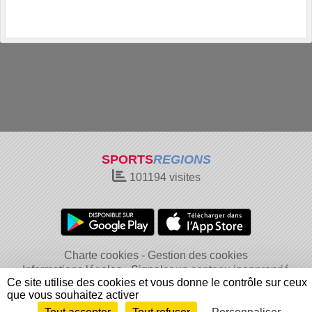
SPORTS
REGIONS
101194
visites
Charte cookies
Gestion des cookies
Informations légales
Signaler un contenu inapproprié
Ce site utilise des cookies et vous donne le contrôle sur ceux
que vous souhaitez activer