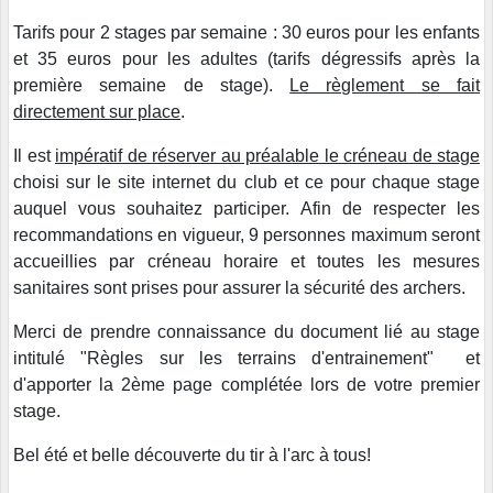
Tarifs pour 2 stages par semaine : 30 euros pour les enfants
et 35 euros pour les adultes (tarifs dégressifs après la
première semaine de stage).
Le règlement se fait
directement sur place
.
Il est
impératif de réserver au préalable le créneau de stage
choisi sur le site internet du club et ce pour chaque stage
auquel vous souhaitez participer. Afin de respecter les
recommandations en vigueur, 9 personnes maximum seront
accueillies par créneau horaire et toutes les mesures
sanitaires sont prises pour assurer la sécurité des archers.
Merci de prendre connaissance du document lié au stage
intitulé "Règles sur les terrains d'entrainement" et
d'apporter la 2ème page complétée lors de votre premier
stage.
Bel été et belle découverte du tir à l'arc à tous!