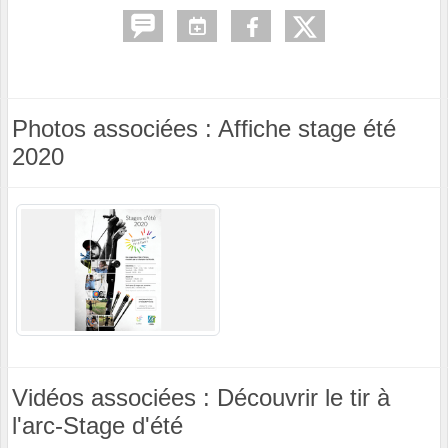
Photos associées : Affiche stage été
2020
Vidéos associées : Découvrir le tir à
l'arc-Stage d'été