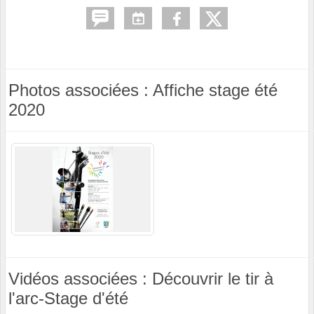
Photos associées : Affiche stage été
2020
Vidéos associées : Découvrir le tir à
l'arc-Stage d'été