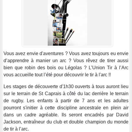
Vous avez envie d'aventures ? Vous avez toujours eu envie
d’apprendre à manier un arc ? Vous rêvez de tirer aussi
bien que robin des bois ou Légolas ? L’Union Tir à l’Arc
vous accueille tout l’été pour découvrir le tir à l'arc !!
Les stages de découverte d'1h30 ouverts à tous auront lieu
sur le terrain de St Caprais à côté du lac derrière le terrain
de rugby. Les enfants à partir de 7 ans et les adultes
pourront s'initier à cette discipline ancestrale en plein air
dans un cadre agréable. Ils seront encadrés par David
Jackson, entraîneur du club et double champion du monde
de tir à l’arc.