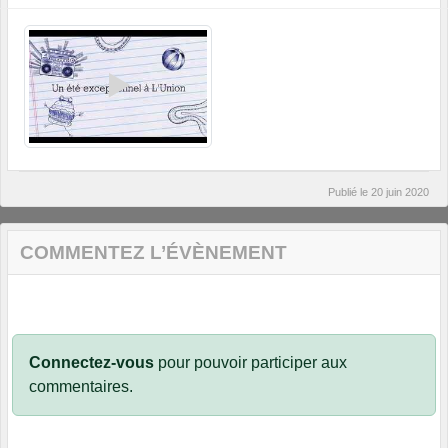
Publié le
20 juin 2020
COMMENTEZ L’ÉVÈNEMENT
Connectez-vous
pour pouvoir participer aux
commentaires.