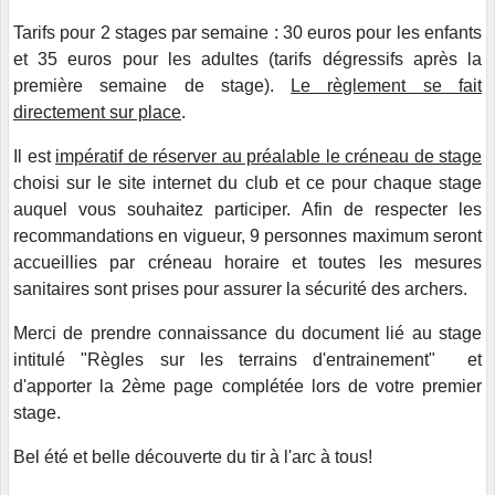
Tarifs pour 2 stages par semaine : 30 euros pour les enfants
et 35 euros pour les adultes (tarifs dégressifs après la
première semaine de stage).
Le règlement se fait
directement sur place
.
Il est
impératif de réserver au préalable le créneau de stage
choisi sur le site internet du club et ce pour chaque stage
auquel vous souhaitez participer. Afin de respecter les
recommandations en vigueur, 9 personnes maximum seront
accueillies par créneau horaire et toutes les mesures
sanitaires sont prises pour assurer la sécurité des archers.
Merci de prendre connaissance du document lié au stage
intitulé "Règles sur les terrains d'entrainement" et
d'apporter la 2ème page complétée lors de votre premier
stage.
Bel été et belle découverte du tir à l'arc à tous!