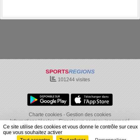
SPORTS
REGIONS
101244
visites
Charte cookies
Gestion des cookies
Informations légales
Signaler un contenu inapproprié
Ce site utilise des cookies et vous donne le contrôle sur ceux
que vous souhaitez activer