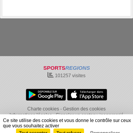
SPORTS
REGIONS
101257
visites
Charte cookies
Gestion des cookies
Informations légales
Signaler un contenu inapproprié
Ce site utilise des cookies et vous donne le contrôle sur ceux
que vous souhaitez activer