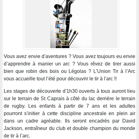
Vous avez envie d'aventures ? Vous avez toujours eu envie
d’apprendre à manier un arc ? Vous rêvez de tirer aussi
bien que robin des bois ou Légolas ? L’Union Tir à l’Arc
vous accueille tout l’été pour découvrir le tir à l'arc !!
Les stages de découverte d'1h30 ouverts à tous auront lieu
sur le terrain de St Caprais à côté du lac derrière le terrain
de rugby. Les enfants à partir de 7 ans et les adultes
pourront s'initier à cette discipline ancestrale en plein air
dans un cadre agréable. Ils seront encadrés par David
Jackson, entraîneur du club et double champion du monde
de tir à l’arc.