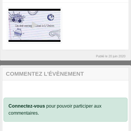
Publié le
20 juin 2020
COMMENTEZ L’ÉVÈNEMENT
Connectez-vous
pour pouvoir participer aux
commentaires.