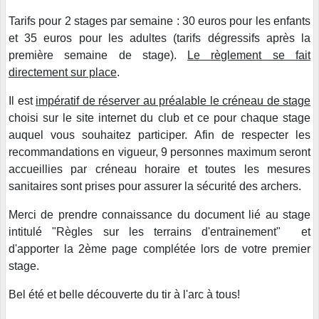
Tarifs pour 2 stages par semaine : 30 euros pour les enfants
et 35 euros pour les adultes (tarifs dégressifs après la
première semaine de stage).
Le règlement se fait
directement sur place
.
Il est
impératif de réserver au préalable le créneau de stage
choisi sur le site internet du club et ce pour chaque stage
auquel vous souhaitez participer. Afin de respecter les
recommandations en vigueur, 9 personnes maximum seront
accueillies par créneau horaire et toutes les mesures
sanitaires sont prises pour assurer la sécurité des archers.
Merci de prendre connaissance du document lié au stage
intitulé "Règles sur les terrains d'entrainement" et
d'apporter la 2ème page complétée lors de votre premier
stage.
Bel été et belle découverte du tir à l'arc à tous!