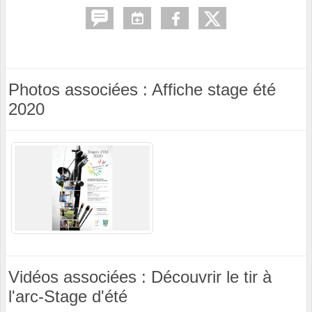
Photos associées : Affiche stage été
2020
Vidéos associées : Découvrir le tir à
l'arc-Stage d'été