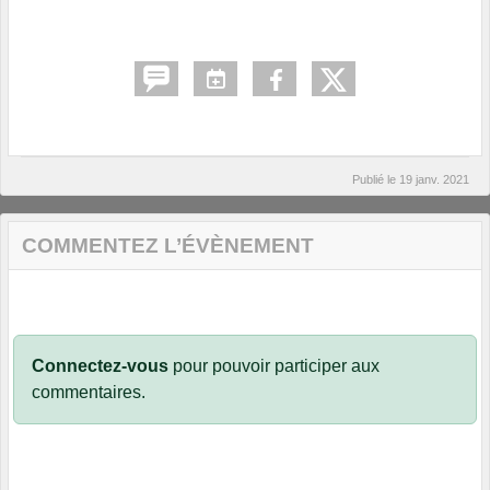
Publié le
19 janv. 2021
COMMENTEZ L’ÉVÈNEMENT
Connectez-vous
pour pouvoir participer aux
commentaires.