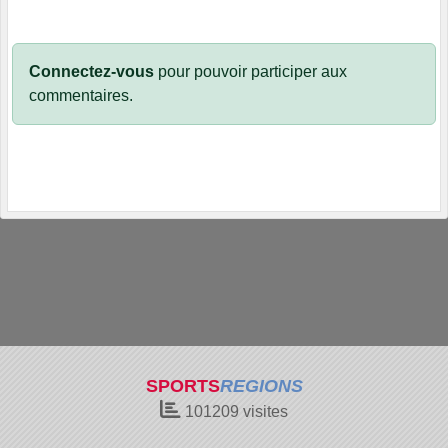
Connectez-vous
pour pouvoir participer aux
commentaires.
SPORTS
REGIONS
101209
visites