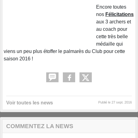
Encore toutes
nos
Félicitations
aux 3 archers et
au coach pour
cette très belle
médaille qui
viens un peu plus étoffer le palmarès du Club pour cette
saison 2016 !
Voir toutes les news
Publié le
27 sept. 2016
COMMENTEZ LA NEWS