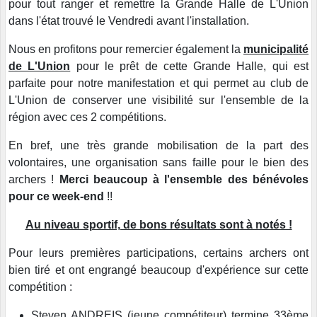
pour tout ranger et remettre la Grande Halle de L'Union
dans l'état trouvé le Vendredi avant l'installation.
Nous en profitons pour remercier également la
municipalité
de L'Union
pour le prêt de cette Grande Halle, qui est
parfaite pour notre manifestation et qui permet au club de
L'Union de conserver une visibilité sur l'ensemble de la
région avec ces 2 compétitions.
En bref, une très grande mobilisation de la part des
volontaires, une organisation sans faille pour le bien des
archers !
Merci beaucoup à l'ensemble des bénévoles
pour ce week-end
!!
Au niveau sportif, de bons résultats sont à notés !
Pour leurs premières participations, certains archers ont
bien tiré et ont engrangé beaucoup d'expérience sur cette
compétition :
Steven ANDREIS (jeune compétiteur) termine 33ème