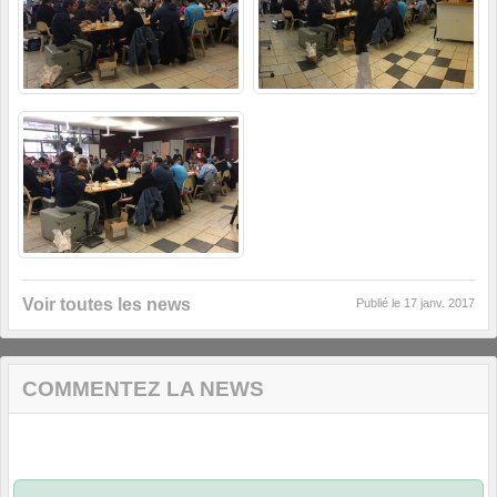
Voir toutes les news
Publié le
17 janv. 2017
COMMENTEZ LA NEWS