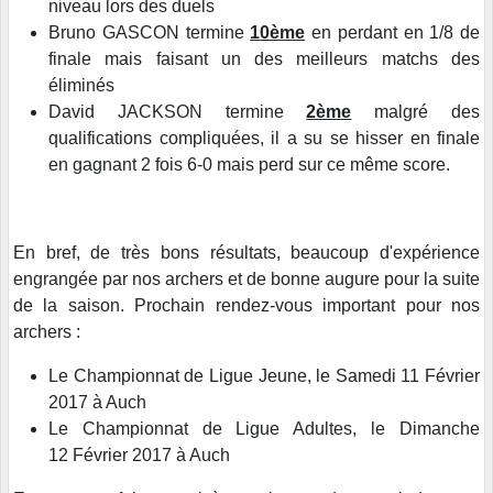
niveau lors des duels
Bruno GASCON termine
10ème
en perdant en 1/8 de
finale mais faisant un des meilleurs matchs des
éliminés
David JACKSON termine
2ème
malgré des
qualifications compliquées, il a su se hisser en finale
en gagnant 2 fois 6-0 mais perd sur ce même score.
En bref, de très bons résultats, beaucoup d'expérience
engrangée par nos archers et de bonne augure pour la suite
de la saison. Prochain rendez-vous important pour nos
archers :
Le Championnat de Ligue Jeune, le Samedi 11 Février
2017 à Auch
Le Championnat de Ligue Adultes, le Dimanche
12 Février 2017 à Auch