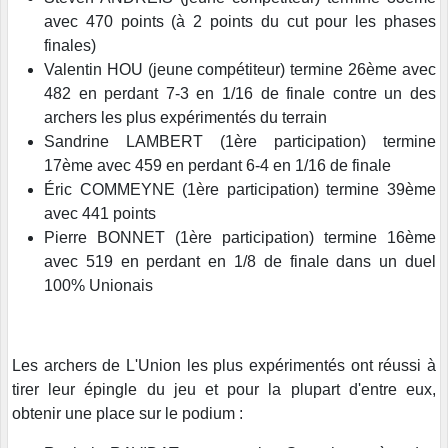
avec 470 points (à 2 points du cut pour les phases
finales)
Valentin HOU (jeune compétiteur) termine 26ème avec
482 en perdant 7-3 en 1/16 de finale contre un des
archers les plus expérimentés du terrain
Sandrine LAMBERT (1ère participation) termine
17ème avec 459 en perdant 6-4 en 1/16 de finale
Éric COMMEYNE (1ère participation) termine 39ème
avec 441 points
Pierre BONNET (1ère participation) termine 16ème
avec 519 en perdant en 1/8 de finale dans un duel
100% Unionais
Les archers de L'Union les plus expérimentés ont réussi à
tirer leur épingle du jeu et pour la plupart d'entre eux,
obtenir une place sur le podium :