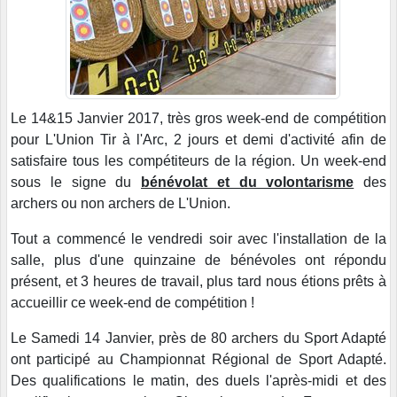
Le 14&15 Janvier 2017, très gros week-end de compétition
pour L'Union Tir à l'Arc, 2 jours et demi d'activité afin de
satisfaire tous les compétiteurs de la région. Un week-end
sous le signe du
bénévolat et du volontarisme
des
archers ou non archers de L'Union.
Tout a commencé le vendredi soir avec l'installation de la
salle, plus d'une quinzaine de bénévoles ont répondu
présent, et 3 heures de travail, plus tard nous étions prêts à
accueillir ce week-end de compétition !
Le Samedi 14 Janvier, près de 80 archers du Sport Adapté
ont participé au Championnat Régional de Sport Adapté.
Des qualifications le matin, des duels l'après-midi et des