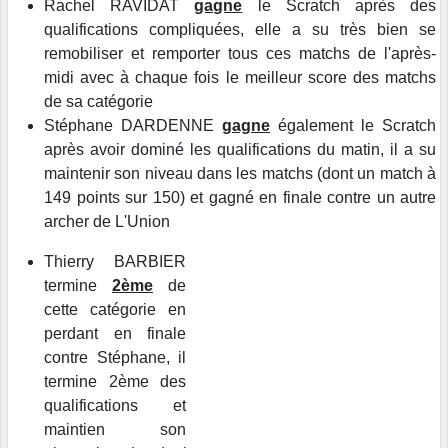
Rachel RAVIDAT
gagne
le Scratch après des
qualifications compliquées, elle a su très bien se
remobiliser et remporter tous ces matchs de l'après-
midi avec à chaque fois le meilleur score des matchs
de sa catégorie
Stéphane DARDENNE
gagne
également le Scratch
après avoir dominé les qualifications du matin, il a su
maintenir son niveau dans les matchs (dont un match à
149 points sur 150) et gagné en finale contre un autre
archer de L'Union
Thierry BARBIER
termine
2ème
de
cette catégorie en
perdant en finale
contre Stéphane, il
termine 2ème des
qualifications et
maintien son