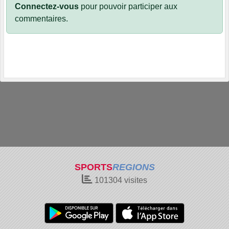
Connectez-vous
pour pouvoir participer aux
commentaires.
SPORTS
REGIONS
101304
visites