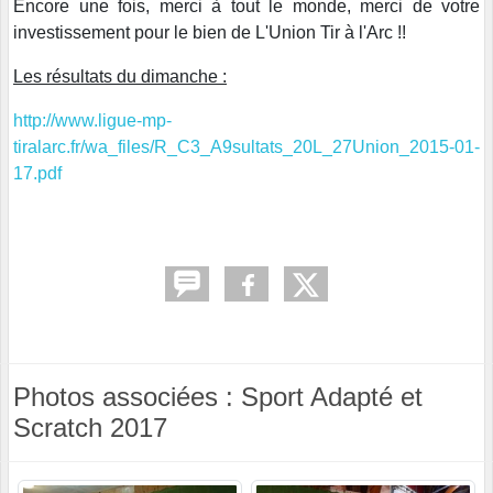
Encore une fois, merci à tout le monde, merci de votre
investissement pour le bien de L'Union Tir à l'Arc !!
Les résultats du dimanche :
http://www.ligue-mp-
tiralarc.fr/wa_files/R_C3_A9sultats_20L_27Union_2015-01-
17.pdf
Photos associées : Sport Adapté et
Scratch 2017