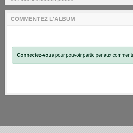
COMMENTEZ L'ALBUM
Connectez-vous
pour pouvoir participer aux commenta