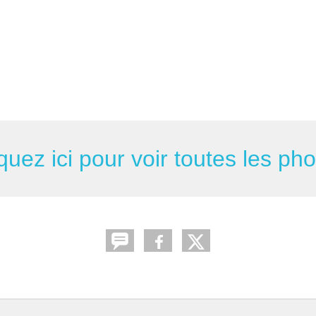
quez ici pour voir toutes les ph