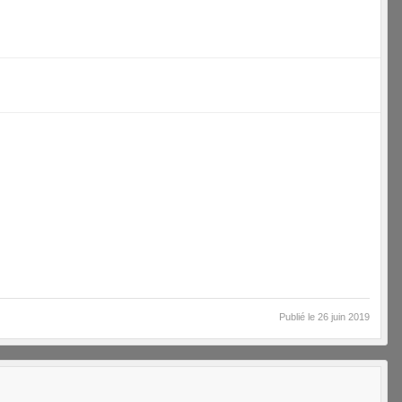
Publié le
26 juin 2019