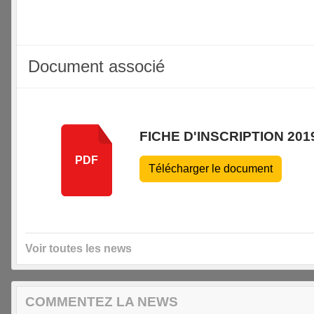
Document associé
FICHE D'INSCRIPTION 201
PDF
Télécharger le document
Voir toutes les news
COMMENTEZ LA NEWS