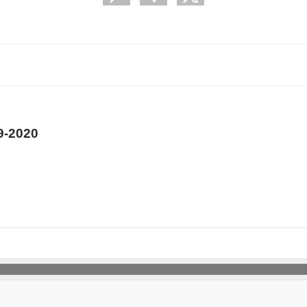
9-2020