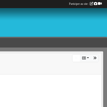
Participer au site :