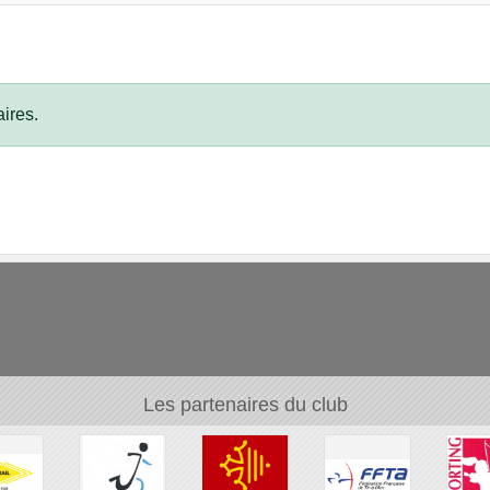
ires.
Les partenaires du club