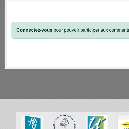
Connectez-vous
pour pouvoir participer aux commenta