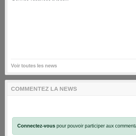
Voir toutes les news
COMMENTEZ LA NEWS
Connectez-vous
pour pouvoir participer aux commenta