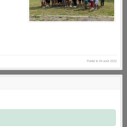
Publié le
04 août 2022