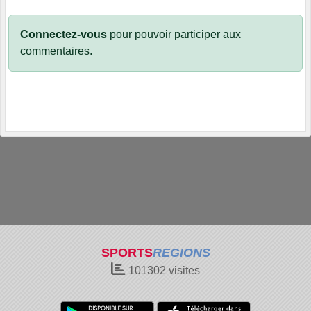
Connectez-vous
pour pouvoir participer aux
commentaires.
SPORTS
REGIONS
101302
visites