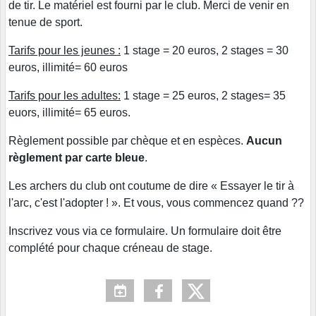
de tir. Le matériel est fourni par le club. Merci de venir en
tenue de sport.
Tarifs pour les jeunes :
1 stage = 20 euros, 2 stages = 30
euros, illimité= 60 euros
Tarifs pour les adultes:
1 stage = 25 euros, 2 stages= 35
euors, illimité= 65 euros.
Règlement possible par chèque et en espèces.
Aucun
règlement par carte bleue
.
Les archers du club ont coutume de dire « Essayer le tir à
l'arc, c'est l'adopter ! ». Et vous, vous commencez quand ??
Inscrivez vous via ce formulaire. Un formulaire doit être
complété pour chaque créneau de stage.