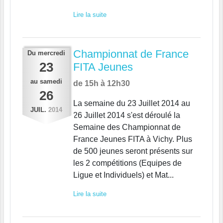
Lire la suite
Championnat de France
Du
mercredi
23
FITA Jeunes
au
samedi
de 15h à 12h30
26
La semaine du 23 Juillet 2014 au
JUIL.
2014
26 Juillet 2014 s'est déroulé la
Semaine des Championnat de
France Jeunes FITA à Vichy. Plus
de 500 jeunes seront présents sur
les 2 compétitions (Equipes de
Ligue et Individuels) et Mat...
Lire la suite