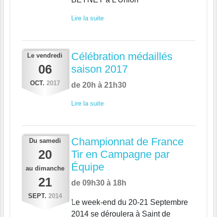
Lire la suite
Célébration médaillés
Le
vendredi
06
saison 2017
OCT.
2017
de 20h à 21h30
Lire la suite
Championnat de France
Du
samedi
20
Tir en Campagne par
Équipe
au
dimanche
21
de 09h30 à 18h
SEPT.
2014
Le week-end du 20-21 Septembre
2014 se déroulera à Saint de