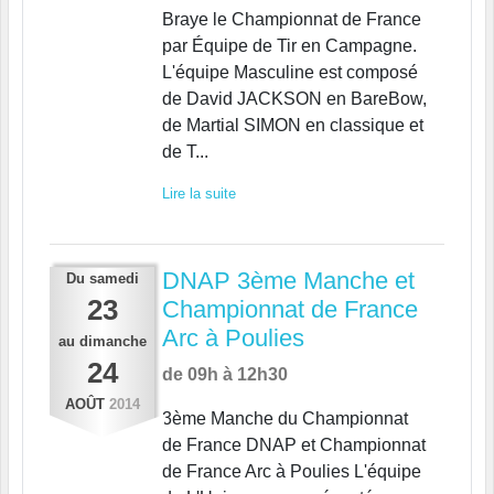
Braye le Championnat de France
par Équipe de Tir en Campagne.
L'équipe Masculine est composé
de David JACKSON en BareBow,
de Martial SIMON en classique et
de T...
Lire la suite
DNAP 3ème Manche et
Du
samedi
23
Championnat de France
Arc à Poulies
au
dimanche
24
de 09h à 12h30
AOÛT
2014
3ème Manche du Championnat
de France DNAP et Championnat
de France Arc à Poulies L'équipe