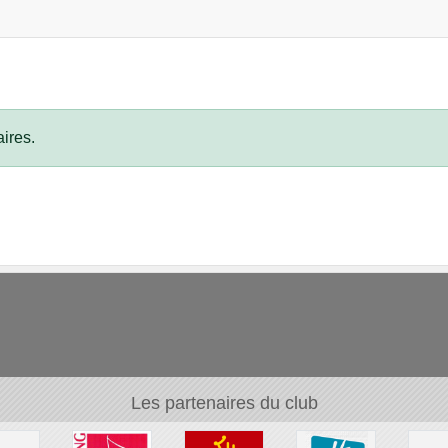
ires.
Les partenaires du club