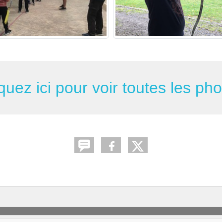
quez ici pour voir toutes les ph