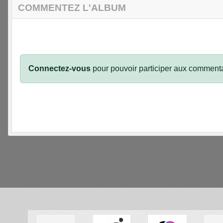
COMMENTEZ L'ALBUM
Connectez-vous
pour pouvoir participer aux commenta