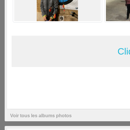
Cli
Voir tous les albums photos