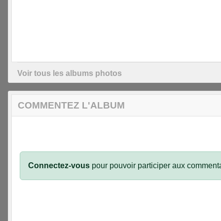
Voir tous les albums photos
COMMENTEZ L'ALBUM
Connectez-vous
pour pouvoir participer aux commenta