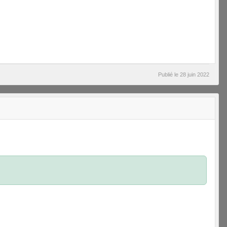
Publié le
28 juin 2022