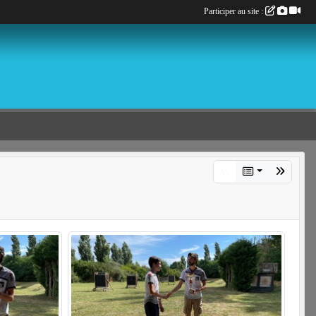
Participer au site :