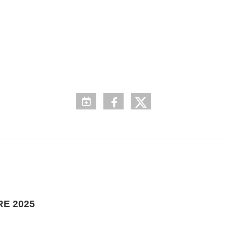
E 2025