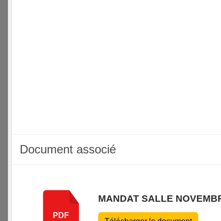
Document associé
MANDAT SALLE NOVEMBR
PDF