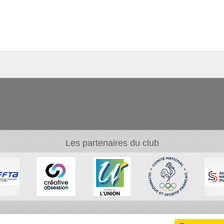
Les partenaires du club