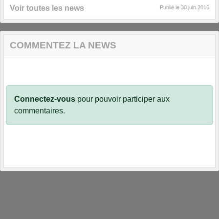
Voir toutes les news
Publié le
30 juin 2016
COMMENTEZ LA NEWS
Connectez-vous
pour pouvoir participer aux
commentaires.