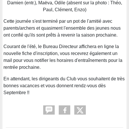
Damien (entr.), Maëva, Odile (absent sur la photo : Théo,
Paul, Clément, Enzo)
Cette journée s'est terminé par un pot de l'amitié avec
parents/archers et quasiment l'ensemble des jeunes nous
ont confié qu'ils sont prêts à revenir la saison prochaine.
Courant de l'été, le Bureau Directeur affichera en ligne la
nouvelle fiche d'inscription, vous recevrez également un
mail pour vous notifier les horaires d'entraînements pour la
rentrée prochaine.
En attendant, les dirigeants du Club vous souhaitent de très
bonnes vacances et vous donnent rendz-vous dès
Septembre !!