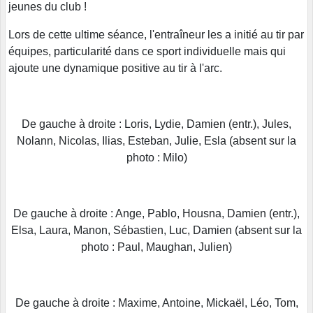
jeunes du club !
Lors de cette ultime séance, l'entraîneur les a initié au tir par
équipes, particularité dans ce sport individuelle mais qui
ajoute une dynamique positive au tir à l'arc.
De gauche à droite : Loris, Lydie, Damien (entr.), Jules,
Nolann, Nicolas, Ilias, Esteban, Julie, Esla (absent sur la
photo : Milo)
De gauche à droite : Ange, Pablo, Housna, Damien (entr.),
Elsa, Laura, Manon, Sébastien, Luc, Damien (absent sur la
photo : Paul, Maughan, Julien)
De gauche à droite : Maxime, Antoine, Mickaël, Léo, Tom,