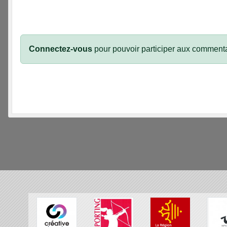
Connectez-vous
pour pouvoir participer aux commenta