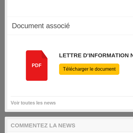
Document associé
LETTRE D'INFORMATION 
PDF
Télécharger le document
Voir toutes les news
COMMENTEZ LA NEWS