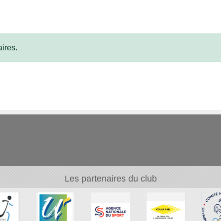
ires.
Les partenaires du club