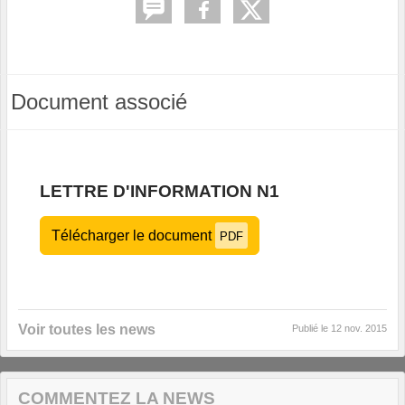
Document associé
LETTRE D'INFORMATION N1
Télécharger le document
PDF
Voir toutes les news
Publié le
12 nov. 2015
COMMENTEZ LA NEWS