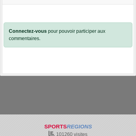
Connectez-vous
pour pouvoir participer aux
commentaires.
SPORTS
REGIONS
101260
visites