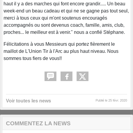
haut il y a des marches qui font encore grandir..... Un beau
week-end un beau cadeau et qui ne se gagne pas tout seul,
merci à tous ceux qui m'ont soutenus encouragés
accompagnés ou sont devenus coach, famille, amis, club,
proches... le meilleur est à venir." nous a confié Stéphane.
Félicitations à vous Messieurs qui portez fièrement le
maillot de L'Union Tir à l'Arc au plus haut niveau. Nous
sommes tous fiers de vous!!
Voir toutes les news
Publié le
25 févr. 2020
COMMENTEZ LA NEWS