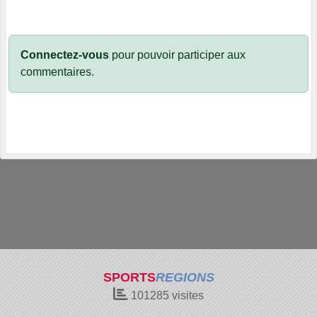
Connectez-vous
pour pouvoir participer aux
commentaires.
SPORTS
REGIONS
101285
visites